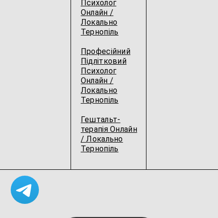
Психолог
Онлайн /
Локально
Тернопіль
Професійний
Підлітковий
Психолог
Онлайн /
Локально
Тернопіль
Гештальт-
терапія Онлайн
/ Локально
Тернопіль