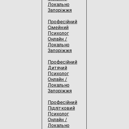
Локально
Запоріжжя
Професійний
Сімейний
Психолог
Онлайн /
Локально
Запоріжжя
Професійний
Дитячий
Психолог
Онлайн /
Локально
Запоріжжя
Професійний
Підлітковий
Психолог
Онлайн /
Локально