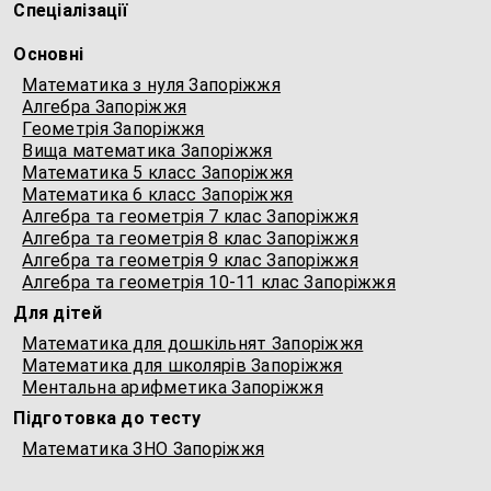
Спеціалізації
Основні
Математика з нуля Запоріжжя
Алгебра Запоріжжя
Геометрія Запоріжжя
Вища математика Запоріжжя
Математика 5 класс Запоріжжя
Математика 6 класс Запоріжжя
Алгебра та геометрія 7 клас Запоріжжя
Алгебра та геометрія 8 клас Запоріжжя
Алгебра та геометрія 9 клас Запоріжжя
Алгебра та геометрія 10-11 клас Запоріжжя
Для дітей
Математика для дошкільнят Запоріжжя
Математика для школярів Запоріжжя
Ментальна арифметика Запоріжжя
Підготовка до тесту
Математика ЗНО Запоріжжя