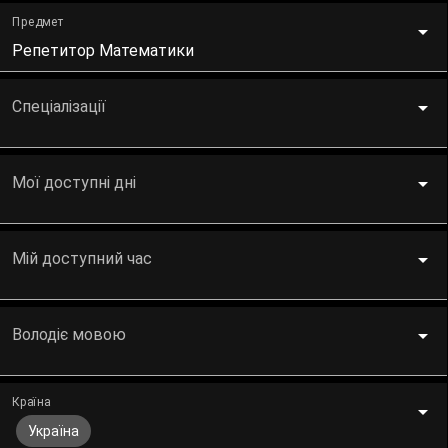
Предмет
Репетитор Математики
Спеціалізації
Мої доступні дні
Мій доступний час
Володіє мовою
Країна
Україна