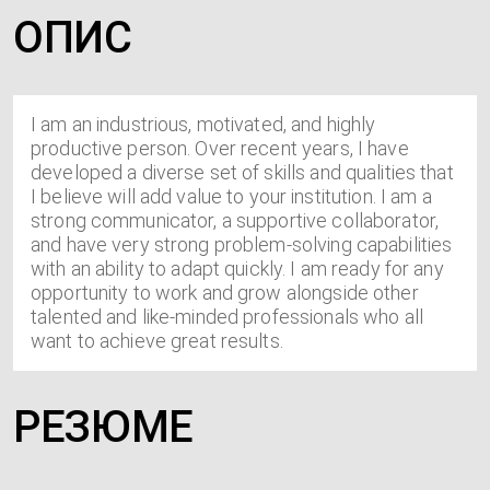
ОПИС
I am an industrious, motivated, and highly
productive person. Over recent years, I have
developed a diverse set of skills and qualities that
I believe will add value to your institution. I am a
strong communicator, a supportive collaborator,
and have very strong problem-solving capabilities
with an ability to adapt quickly. I am ready for any
opportunity to work and grow alongside other
talented and like-minded professionals who all
want to achieve great results.
РЕЗЮМЕ