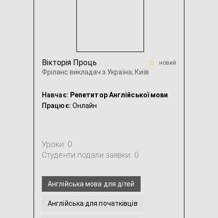
Вікторія Проць
новий
Фріланс викладач з Україна, Київ
Навчає:
Репетитор Англійської мови
Працює:
Онлайн
Уроки: 0
Студенти подали заявки: 0
Англійська мова для дітей
Англійська для початківців