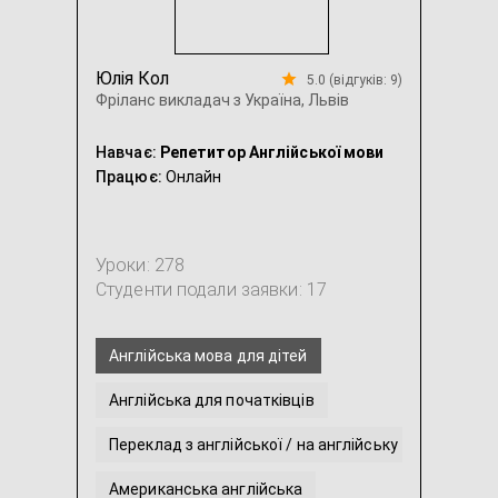
Юлія Кол
5.0 (відгуків: 9)
Фріланс викладач з Україна, Львів
Навчає:
Репетитор Англійської мови
Працює:
Онлайн
Уроки: 278
Студенти подали заявки: 17
Англійська мова для дітей
Англійська для початківців
Переклад з англійської / на англійську
Американська англійська