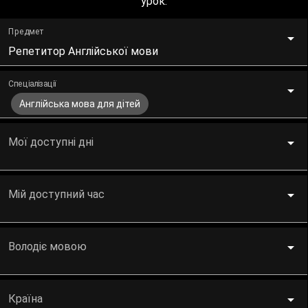
урок.
Предмет
Репетитор Англійської мови
Спеціалізації
Англійська мова для дітей
Мої доступні дні
Мій доступний час
Володіє мовою
Країна