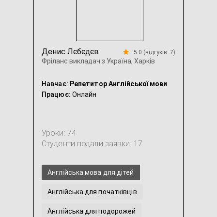
Денис Лєбєдєв
5.0 (відгуків: 7)
Фріланс викладач з Україна, Харків
Навчає:
Репетитор Англійської мови
Працює:
Онлайн
Уроки: 74
Студенти подали заявки: 17
Англійська мова для дітей
Англійська для початківців
Англійська для подорожей