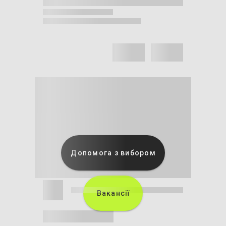
Допомога з вибором
Вакансії