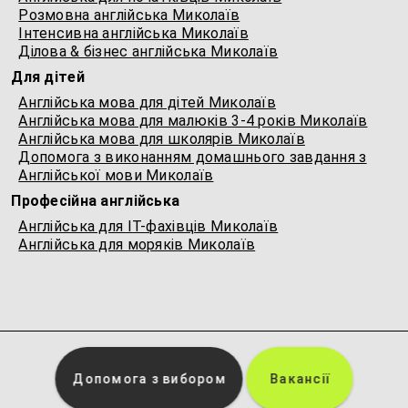
Розмовна англійська Миколаїв
Інтенсивна англійська Миколаїв
Ділова & бізнес англійська Миколаїв
Для дітей
Англійська мова для дітей Миколаїв
Англійська мова для малюків 3-4 років Миколаїв
Англійська мова для школярів Миколаїв
Допомога з виконанням домашнього завдання з
Англійської мови Миколаїв
Професійна англійська
Англійська для IT-фахівців Миколаїв
Англійська для моряків Миколаїв
Допомога з вибором
Вакансії