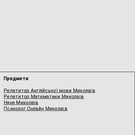
Предмети
Репетитор Англійської мови Миколаїв
Репетитор Математики Миколаїв
Няня Миколаїв
Психолог Онлайн Миколаїв