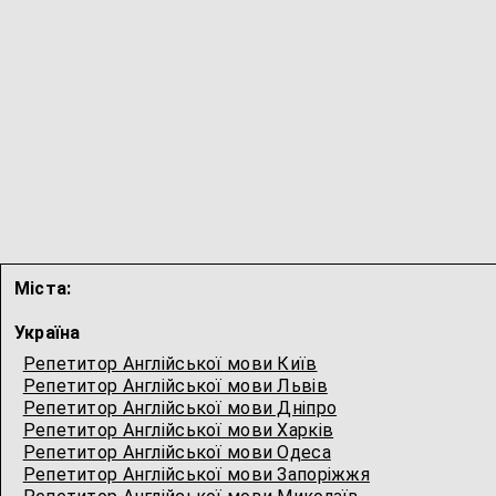
Міста:
Україна
Репетитор Англійської мови Київ
Репетитор Англійської мови Львів
Репетитор Англійської мови Дніпро
Репетитор Англійської мови Харків
Репетитор Англійської мови Одеса
Репетитор Англійської мови Запоріжжя