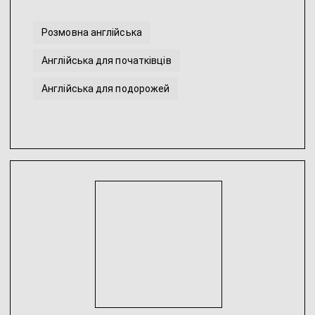
Розмовна англійська
Англійська для початківців
Англійська для подорожей