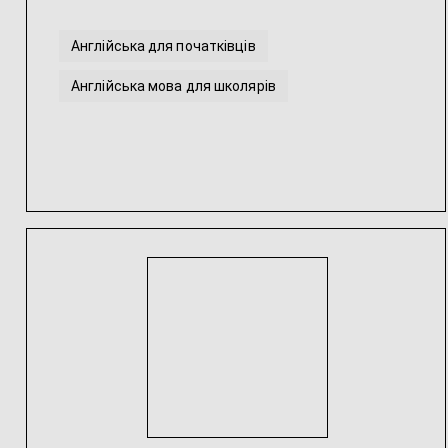
Англійська для початківців
Англійська мова для школярів