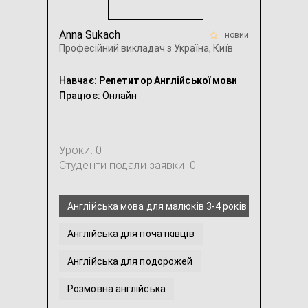
Anna Sukach
новий
Професійний викладач з Україна, Київ
Навчає:
Репетитор Англійської мови
Працює:
Онлайн
Уроки: 0
Студенти подали заявки: 0
Англійська мова для малюків 3-4 років
Англійська для початківців
Англійська для подорожей
Розмовна англійська