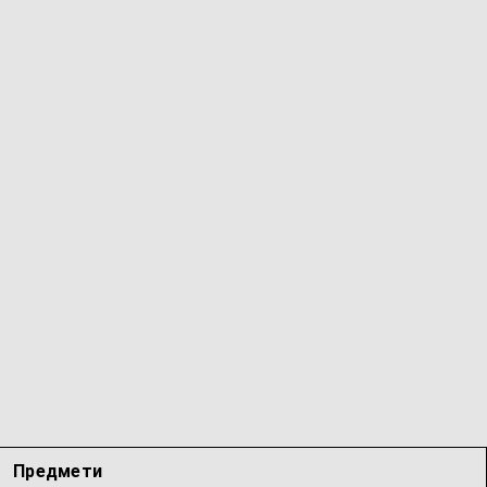
Предмети