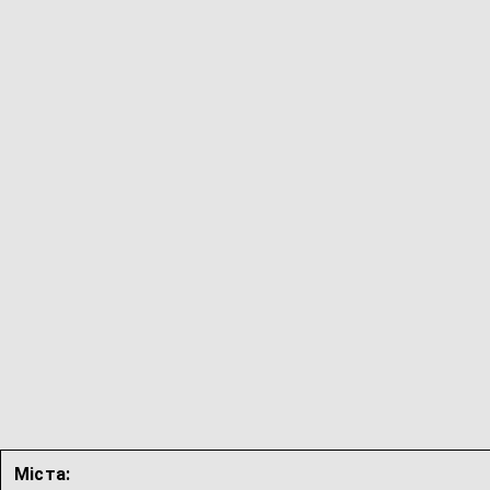
Міста: