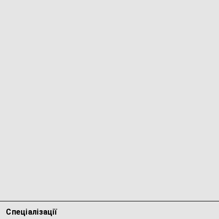
Спеціалізації