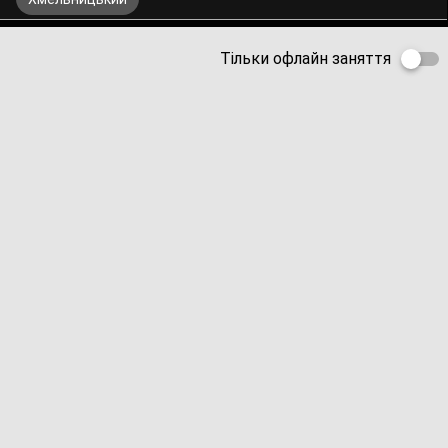
Тільки офлайн заняття