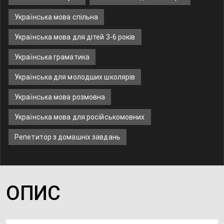
Українська мова спільна
Українська мова для дітей 3-6 років
Українська граматика
Українська для молодших школярів
Українська мова розмовна
Українська мова для російськомовних
Репетитор з домашніх завдань
ОПИС