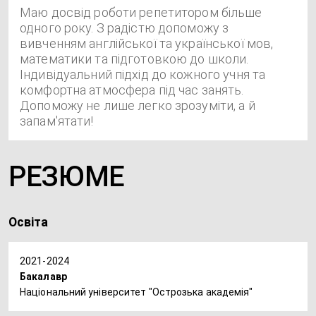
Маю досвід роботи репетитором більше
одного року. З радістю допоможу з
вивченням англійської та української мов,
математики та підготовкою до школи.
Індивідуальний підхід до кожного учня та
комфортна атмосфера під час занять.
Допоможу не лише легко зрозуміти, а й
запам'ятати!
РЕЗЮМЕ
Освіта
2021-2024
Бакалавр
Національний університет "Острозька академія"