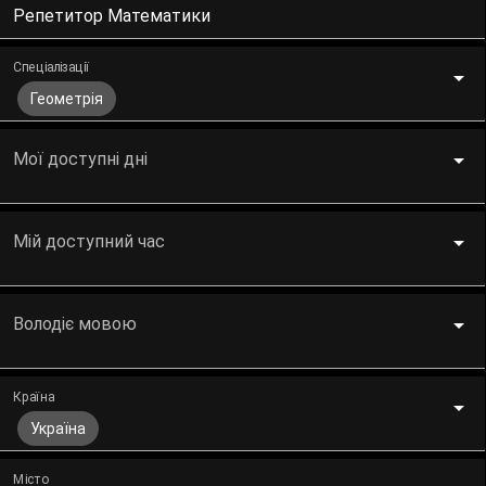
Репетитор Математики
Спеціалізації
Геометрія
Мої доступні дні
Мій доступний час
Володіє мовою
Країна
Україна
Місто