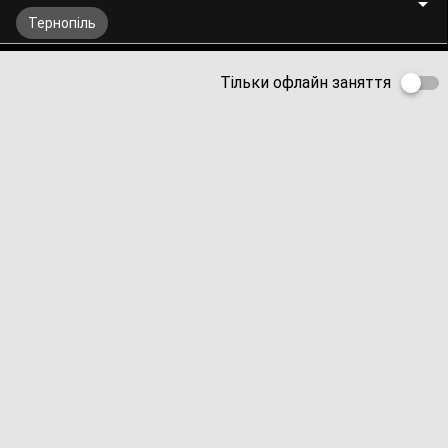
Тернопіль
Тільки офлайн заняття