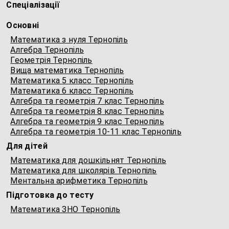
Спеціалізації
Основні
Математика з нуля Тернопіль
Алгебра Тернопіль
Геометрія Тернопіль
Вища математика Тернопіль
Математика 5 класс Тернопіль
Математика 6 класс Тернопіль
Алгебра та геометрія 7 клас Тернопіль
Алгебра та геометрія 8 клас Тернопіль
Алгебра та геометрія 9 клас Тернопіль
Алгебра та геометрія 10-11 клас Тернопіль
Для дітей
Математика для дошкільнят Тернопіль
Математика для школярів Тернопіль
Ментальна арифметика Тернопіль
Підготовка до тесту
Математика ЗНО Тернопіль