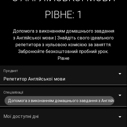
РІВНЕ:
1
Допомога з виконанням домашнього завдання
з Англійської мови | Знайдіть свого ідеального
репетитора з нульовою комісією за заняття.
Забронюйте безкоштовний пробний урок.
Рівне
Предмет
Репетитор Англійської мови
Спеціалізації
Допомога з виконанням домашнього завдання з Англійської 
Мої доступні дні