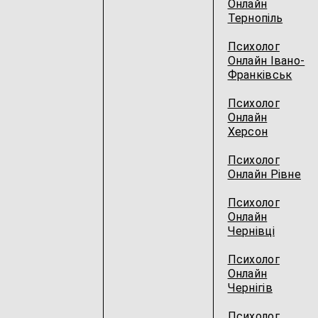
Онлайн
Тернопіль
Психолог
Онлайн Івано-
Франківськ
Психолог
Онлайн
Херсон
Психолог
Онлайн Рівне
Психолог
Онлайн
Чернівці
Психолог
Онлайн
Чернігів
Психолог