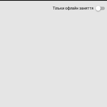
Тільки офлайн заняття