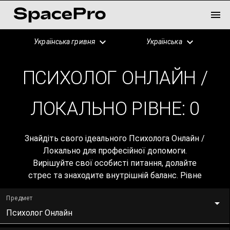
Українська гривня
Українська
ПСИХОЛОГ ОНЛАЙН /
ЛОКАЛЬНО РІВНЕ:
0
Знайдіть свого ідеального Психолога Онлайн /
Локально для професійної допомоги.
Вирішуйте свої особисті питання, долайте
стрес та знаходите внутрішній баланс. Рівне
Предмет
Психолог Онлайн