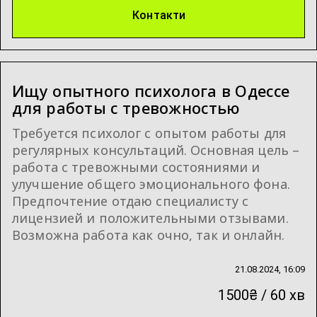
Контакти
Ищу опытного психолога в Одессе
для работы с тревожностью
Требуется психолог с опытом работы для
регулярных консультаций. Основная цель –
работа с тревожными состояниями и
улучшение общего эмоционального фона.
Предпочтение отдаю специалисту с
лицензией и положительными отзывами.
Возможна работа как очно, так и онлайн.
21.08.2024, 16:09
1500₴ / 60 хв