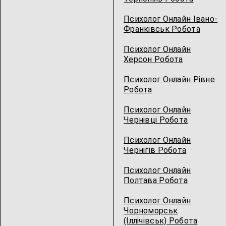
Психолог Онлайн Івано-
Франківськ Робота
Психолог Онлайн
Херсон Робота
Психолог Онлайн Рівне
Робота
Психолог Онлайн
Чернівці Робота
Психолог Онлайн
Чернігів Робота
Психолог Онлайн
Полтава Робота
Психолог Онлайн
Чорноморськ
(Іллічівськ) Робота