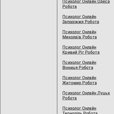
Психолог Онлайн Одеса
Робота
Психолог Онлайн
Запоріжжя Робота
Психолог Онлайн
Миколаїв Робота
Психолог Онлайн
Кривий Ріг Робота
Психолог Онлайн
Вінниця Робота
Психолог Онлайн
Житомир Робота
Психолог Онлайн Луцьк
Робота
Психолог Онлайн
Тернопіль Робота