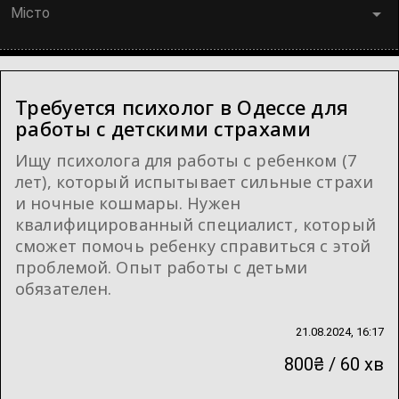
Місто
Требуется психолог в Одессе для
работы с детскими страхами
Ищу психолога для работы с ребенком (7
лет), который испытывает сильные страхи
и ночные кошмары. Нужен
квалифицированный специалист, который
сможет помочь ребенку справиться с этой
проблемой. Опыт работы с детьми
обязателен.
21.08.2024, 16:17
800₴ / 60 хв