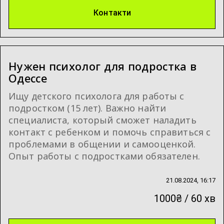
Контакти
Нужен психолог для подростка в
Одессе
Ищу детского психолога для работы с
подростком (15 лет). Важно найти
специалиста, который сможет наладить
контакт с ребенком и помочь справиться с
проблемами в общении и самооценкой.
Опыт работы с подростками обязателен.
21.08.2024, 16:17
1000₴ / 60 хв