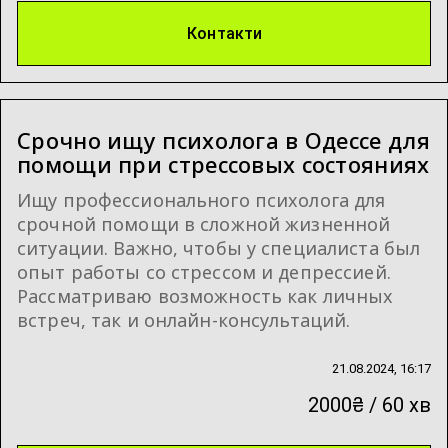
Контакти
Срочно ищу психолога в Одессе для
помощи при стрессовых состояниях
Ищу профессионального психолога для
срочной помощи в сложной жизненной
ситуации. Важно, чтобы у специалиста был
опыт работы со стрессом и депрессией.
Рассматриваю возможность как личных
встреч, так и онлайн-консультаций.
21.08.2024, 16:17
2000₴ / 60 хв