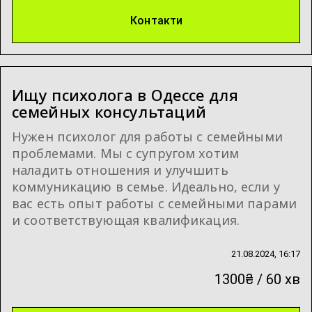
Контакти
Ищу психолога в Одессе для
семейных консультаций
Нужен психолог для работы с семейными
проблемами. Мы с супругом хотим
наладить отношения и улучшить
коммуникацию в семье. Идеально, если у
вас есть опыт работы с семейными парами
и соответствующая квалификация.
21.08.2024, 16:17
1300₴ / 60 хв