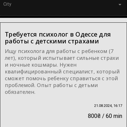
City
Требуется психолог в Одессе для
работы с детскими страхами
Ищу психолога для работы с ребенком (7
лет), который испытывает сильные страхи
и ночные кошмары. Нужен
квалифицированный специалист, который
сможет помочь ребенку справиться с этой
проблемой. Опыт работы с детьми
обязателен.
21.08.2024, 16:17
800₴ / 60 min