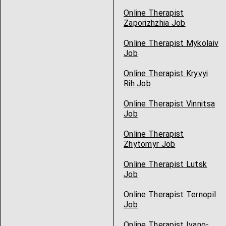
Online Therapist
Zaporizhzhia Job
Online Therapist Mykolaiv
Job
Online Therapist Kryvyi
Rih Job
Online Therapist Vinnitsa
Job
Online Therapist
Zhytomyr Job
Online Therapist Lutsk
Job
Online Therapist Ternopil
Job
Online Therapist Ivano-