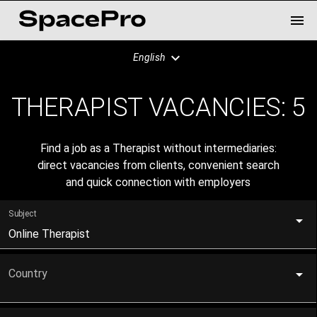
English
THERAPIST VACANCIES:
5
Find a job as a Therapist without intermediaries:
direct vacancies from clients, convenient search
and quick connection with employers
Subject
Online Therapist
Country