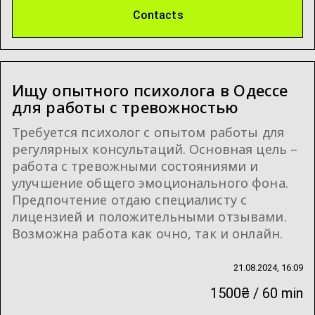
Contacts
Ищу опытного психолога в Одессе
для работы с тревожностью
Требуется психолог с опытом работы для
регулярных консультаций. Основная цель –
работа с тревожными состояниями и
улучшение общего эмоционального фона.
Предпочтение отдаю специалисту с
лицензией и положительными отзывами.
Возможна работа как очно, так и онлайн.
21.08.2024, 16:09
1500₴ / 60 min