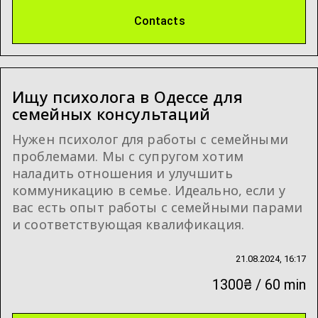
Contacts
Ищу психолога в Одессе для
семейных консультаций
Нужен психолог для работы с семейными
проблемами. Мы с супругом хотим
наладить отношения и улучшить
коммуникацию в семье. Идеально, если у
вас есть опыт работы с семейными парами
и соответствующая квалификация.
21.08.2024, 16:17
1300₴ / 60 min