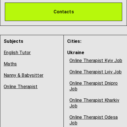
Contacts
Subjects
Cities:
English Tutor
Ukraine
Online Therapist Kyiv Job
Maths
Online Therapist Lviv Job
Nanny & Babysitter
Online Therapist Dnipro
Online Therapist
Job
Online Therapist Kharkiv
Job
Online Therapist Odesa
Job