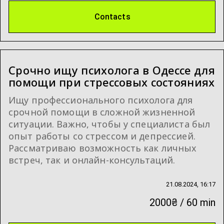
Contacts
Срочно ищу психолога в Одессе для
помощи при стрессовых состояниях
Ищу профессионального психолога для
срочной помощи в сложной жизненной
ситуации. Важно, чтобы у специалиста был
опыт работы со стрессом и депрессией.
Рассматриваю возможность как личных
встреч, так и онлайн-консультаций.
21.08.2024, 16:17
2000₴ / 60 min