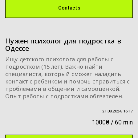
Contacts
Нужен психолог для подростка в
Одессе
Ищу детского психолога для работы с
подростком (15 лет). Важно найти
специалиста, который сможет наладить
контакт с ребенком и помочь справиться с
проблемами в общении и самооценкой.
Опыт работы с подростками обязателен.
21.08.2024, 16:17
1000₴ / 60 min