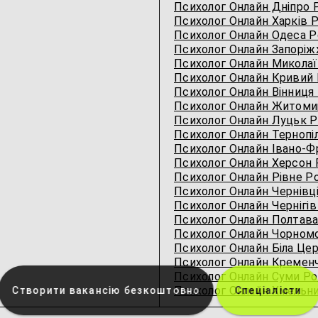
Психолог Онлайн Дніпро 
Психолог Онлайн Харків 
Психолог Онлайн Одеса Р
Психолог Онлайн Запоріж
Психолог Онлайн Миколаї
Психолог Онлайн Кривий 
Психолог Онлайн Вінниця
Психолог Онлайн Житоми
Психолог Онлайн Луцьк 
Психолог Онлайн Тернопі
Психолог Онлайн Івано-Ф
Психолог Онлайн Херсон 
Психолог Онлайн Рівне Р
Психолог Онлайн Чернівц
Психолог Онлайн Чернігів
Психолог Онлайн Полтава
Психолог Онлайн Чорномор
Психолог Онлайн Біла Це
Психолог Онлайн Кремен
Психолог Онлайн Суми Р
Психолог Онлайн Хмельн
Створити вакансію безкоштовно
Спеціалісти