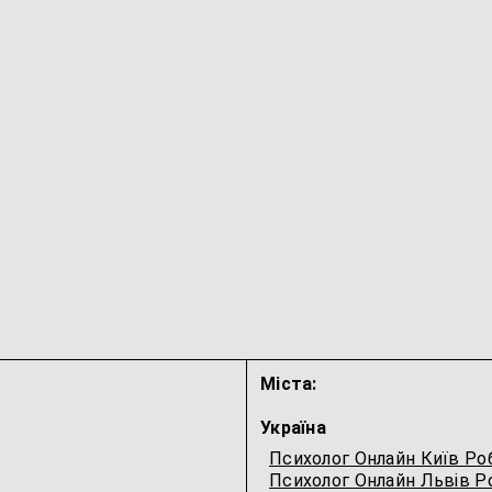
Міста:
Україна
Психолог Онлайн Київ Ро
Психолог Онлайн Львів Р