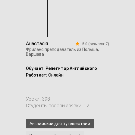
...
Анастасія
5.0 (отзывов: 7)
Фриланс преподаватель из Польша,
Варшава
Обучает:
Репетитор Английского
Работает:
Онлайн
Уроки: 398
Студенты подали заявки: 12
Английский для путешествий