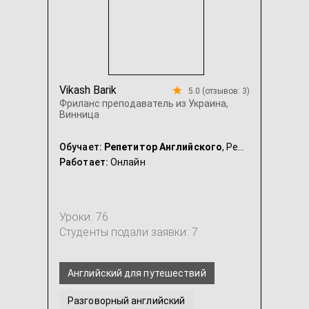
Vikash Barik
5.0 (отзывов: 3)
Фриланс преподаватель из Украина,
Винница
Обучает:
Репетитор Английского
, Репетитор Биологии
Работает:
Онлайн
Уроки: 76
Студенты подали заявки: 7
Английский для путешествий
Разговорный английский