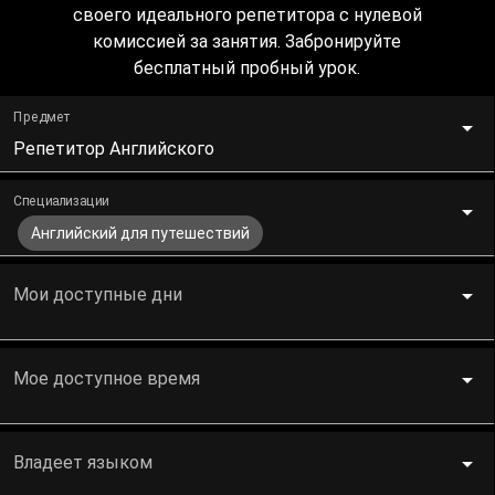
своего идеального репетитора с нулевой
комиссией за занятия. Забронируйте
бесплатный пробный урок.
Предмет
Репетитор Английского
Специализации
Английский для путешествий
Мои доступные дни
Мое доступное время
Владеет языком