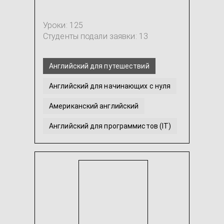
Уроки: 125
Студенты подали заявки: 13
Английский для путешествий
Английский для начинающих с нуля
Американский английский
Английский для программистов (IT)
Английский язык для детей
Разговорный английский
...