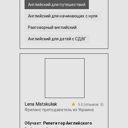
Английский для путешествий
Английский для начинающих с нуля
Разговорный английский
Английский для детей с СДВГ
Американский английский
Английский язык для детей
...
Lena Matskuliak
5.0 (отзывов: 5)
Фриланс преподаватель из Украина
Обучает:
Репетитор Английского