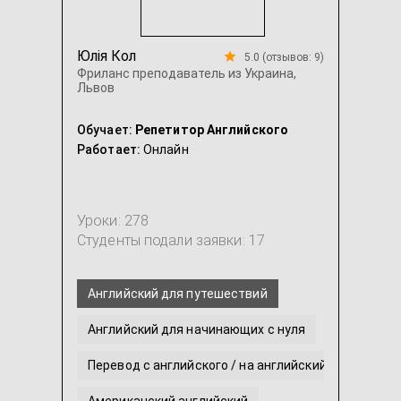
Юлія Кол
5.0 (отзывов: 9)
Фриланс преподаватель из Украина,
Львов
Обучает:
Репетитор Английского
Работает:
Онлайн
Уроки: 278
Студенты подали заявки: 17
Английский для путешествий
Английский для начинающих с нуля
Перевод с английского / на английский