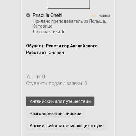
Priscilla Onehi
новый
Фриланс преподаватель из Польша,
Катовице
Лет практики:
5
Обучает:
Репетитор Английского
Работает:
Онлайн
Уроки: 0
Студенты подали заявки: 0
Английский для путешествий
Разговорный английский
Английский для начинающих с нуля