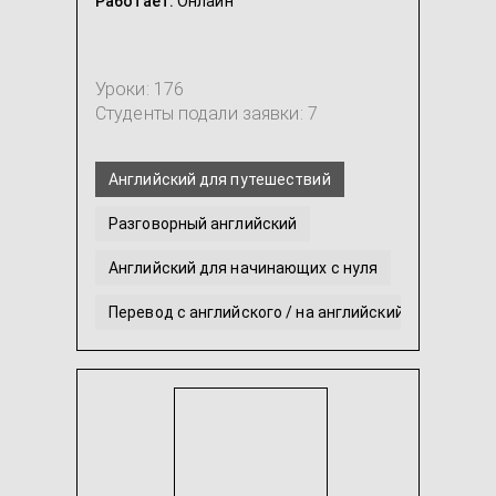
Работает:
Онлайн
Уроки: 176
Студенты подали заявки: 7
Английский для путешествий
Разговорный английский
Английский для начинающих с нуля
Перевод с английского / на английский
Британский английский
Академический английский
...