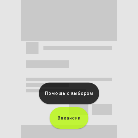
Помощь с выбором
Вакансии