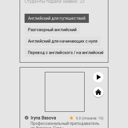
Студенты подали заявки: 23
Английский для путешествий
Разговорный английский
Английский для начинающих с нуля
Перевод с английского / на английский
Интенсивный английский
Академический английский
...
Iryna Basova
5.0 (отзывов: 15)
Профессиональный преподаватель