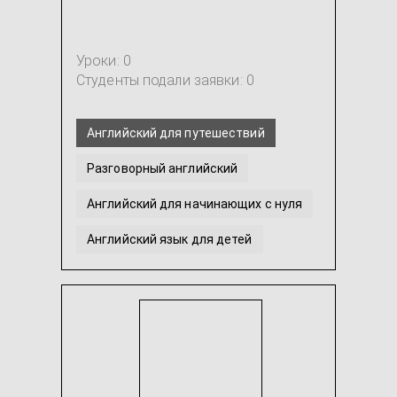
Уроки: 0
Студенты подали заявки: 0
Английский для путешествий
Разговорный английский
Английский для начинающих с нуля
Английский язык для детей
Перевод с английского / на английский
Английский язык для малышей 3-4 лет
...