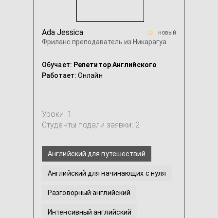
Ada Jessica
новый
Фриланс преподаватель из Никарагуа
Обучает:
Репетитор Английского
Работает:
Онлайн
Уроки: 1
Студенты подали заявки: 2
Английский для путешествий
Английский для начинающих с нуля
Разговорный английский
Интенсивный английский