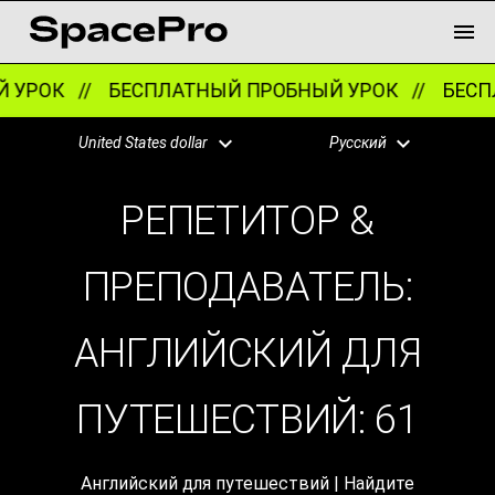
//
БЕСПЛАТНЫЙ ПРОБНЫЙ УРОК //
БЕСПЛАТНЫЙ
United States dollar
Русский
РЕПЕТИТОР &
ПРЕПОДАВАТЕЛЬ:
АНГЛИЙСКИЙ ДЛЯ
ПУТЕШЕСТВИЙ:
61
Английский для путешествий | Найдите