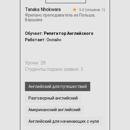
Tanaka Nhokwara
5.0 (отзывов: 1)
Фриланс преподаватель из Польша,
Варшава
Обучает:
Репетитор Английского
Работает:
Онлайн
Уроки: 28
Студенты подали заявки: 5
Английский для путешествий
Разговорный английский
Американский английский
Английский для начинающих с нуля