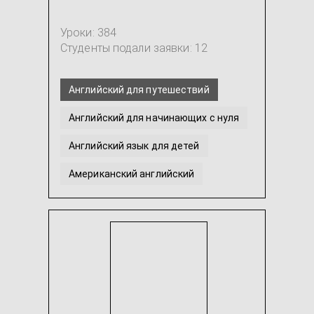
Уроки: 384
Студенты подали заявки: 12
Английский для путешествий
Английский для начинающих с нуля
Английский язык для детей
Американский английский
Перевод с английского / на английский
Украинский язык общий
...