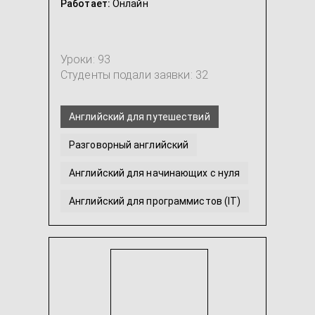
Работает:
Онлайн
Уроки: 93
Студенты подали заявки: 32
Английский для путешествий
Разговорный английский
Английский для начинающих с нуля
Английский для программистов (IT)
IELTS
Интенсивный английский
...