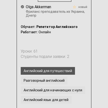
Olga Akkerman
новый
Фриланс преподаватель из Украина,
Днепр
Обучает:
Репетитор Английского
Работает:
Онлайн
Уроки: 61
Студенты подали заявки: 2
Английский для путешествий
Разговорный английский
Английский для начинающих с нуля
Английский язык для детей