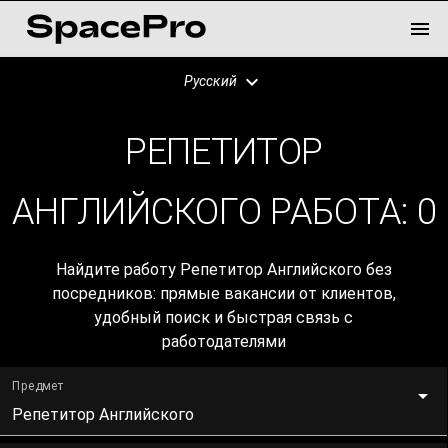
Русский
РЕПЕТИТОР
АНГЛИЙСКОГО РАБОТА:
0
Найдите работу Репетитор Английского без
посредников: прямые вакансии от клиентов,
удобный поиск и быстрая связь с
работодателями
Предмет
Репетитор Английского