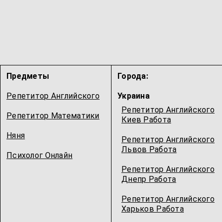
Предметы
Города:
Репетитор Английского
Украина
Репетитор Английского
Репетитор Математики
Киев Работа
Няня
Репетитор Английского
Львов Работа
Психолог Онлайн
Репетитор Английского
Днепр Работа
Репетитор Английского
Харьков Работа