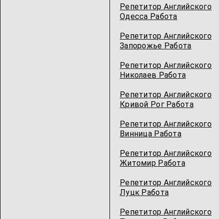
Репетитор Английского
Одесcа Работа
Репетитор Английского
Запорожье Работа
Репетитор Английского
Николаев Работа
Репетитор Английского
Кривой Рог Работа
Репетитор Английского
Винница Работа
Репетитор Английского
Житомир Работа
Репетитор Английского
Луцк Работа
Репетитор Английского