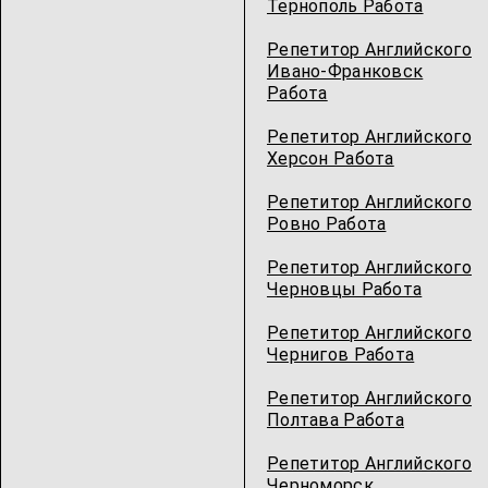
Тернополь Работа
Репетитор Английского
Ивано-Франковск
Работа
Репетитор Английского
Херсон Работа
Репетитор Английского
Ровно Работа
Репетитор Английского
Черновцы Работа
Репетитор Английского
Чернигов Работа
Репетитор Английского
Полтава Работа
Репетитор Английского
Черноморск