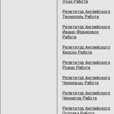
Луцк Работа
Репетитор Английского
Тернополь Работа
Репетитор Английского
Ивано-Франковск
Работа
Репетитор Английского
Херсон Работа
Репетитор Английского
Ровно Работа
Репетитор Английского
Черновцы Работа
Репетитор Английского
Чернигов Работа
Репетитор Английского
Полтава Работа