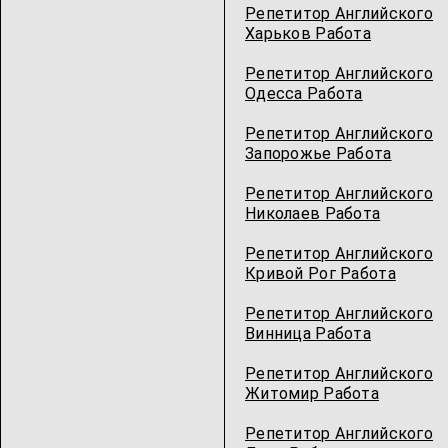
Репетитор Английского
Харьков Работа
Репетитор Английского
Одесcа Работа
Репетитор Английского
Запорожье Работа
Репетитор Английского
Николаев Работа
Репетитор Английского
Кривой Рог Работа
Репетитор Английского
Винница Работа
Репетитор Английского
Житомир Работа
Репетитор Английского