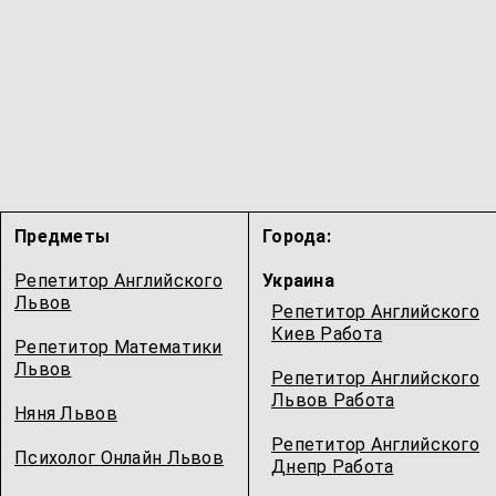
Предметы
Города:
Репетитор Английского
Украина
Львов
Репетитор Английского
Киев Работа
Репетитор Математики
Львов
Репетитор Английского
Львов Работа
Няня Львов
Репетитор Английского
Психолог Онлайн Львов
Днепр Работа