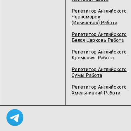
Репетитор Английского
Черноморск
(Ильичевск) Работа
Репетитор Английского
Белая Церковь Работа
Репетитор Английского
Кременчуг Работа
Репетитор Английского
Сумы Работа
Репетитор Английского
Хмельницкий Работа