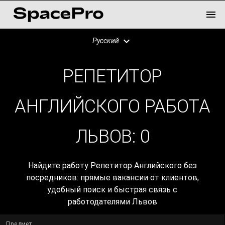
Русский
РЕПЕТИТОР
АНГЛИЙСКОГО РАБОТА
ЛЬВОВ:
0
Найдите работу Репетитор Английского без
посредников: прямые вакансии от клиентов,
удобный поиск и быстрая связь с
работодателями Львов
Предмет