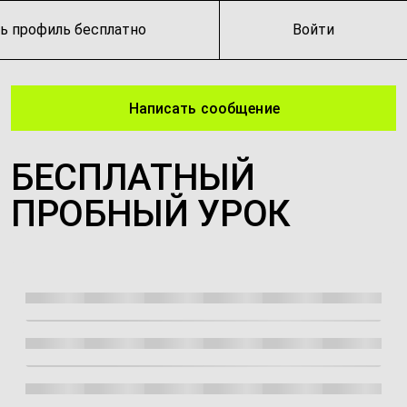
ь профиль бесплатно
Войти
Написать сообщение
БЕСПЛАТНЫЙ
ПРОБНЫЙ УРОК