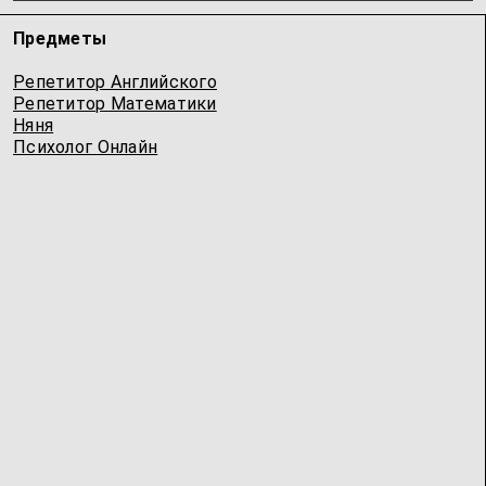
Предметы
Репетитор Английского
Репетитор Математики
Няня
Психолог Онлайн