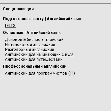
Специализации
Подготовка к тесту | Английский язык
IELTS
Основные | Английский язык
Деловой & бизнес английский
Интенсивный английский
Разговорный английский
Английский для начинающих с нуля
Английский для путешествий
Профессиональный английский
Английский для программистов (IT)