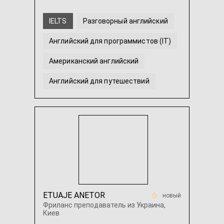
IELTS
Разговорный английский
Английский для программистов (IT)
Американский английский
Английский для путешествий
TOEFL
...
ETUAJE ANETOR
новый
Фриланс преподаватель из Украина,
Киев