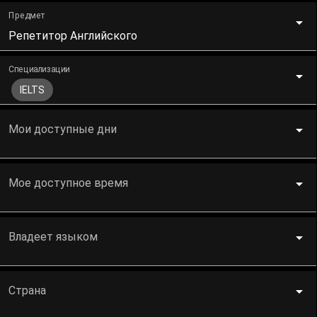
Предмет
Репетитор Английского
Специализации
IELTS
Мои доступные дни
Мое доступное время
Владеет языком
Страна