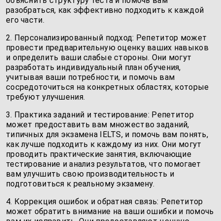
объяснить структуру теста и помочь вам
разобраться, как эффективно подходить к каждой
его части.
2. Персонализированный подход: Репетитор может
провести предварительную оценку ваших навыков
и определить ваши слабые стороны. Они могут
разработать индивидуальный план обучения,
учитывая ваши потребности, и помочь вам
сосредоточиться на конкретных областях, которые
требуют улучшения.
3. Практика заданий и тестирование: Репетитор
может предоставить вам множество заданий,
типичных для экзамена IELTS, и помочь вам понять,
как лучше подходить к каждому из них. Они могут
проводить практические занятия, включающие
тестирование и анализ результатов, что помогает
вам улучшить свою производительность и
подготовиться к реальному экзамену.
4. Коррекция ошибок и обратная связь: Репетитор
может обратить внимание на ваши ошибки и помочь