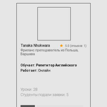
Tanaka Nhokwara
5.0 (отзывов: 1)
Фриланс преподаватель из Польша,
Варшава
Обучает:
Репетитор Английского
Работает:
Онлайн
Уроки: 28
Студенты подали заявки: 5