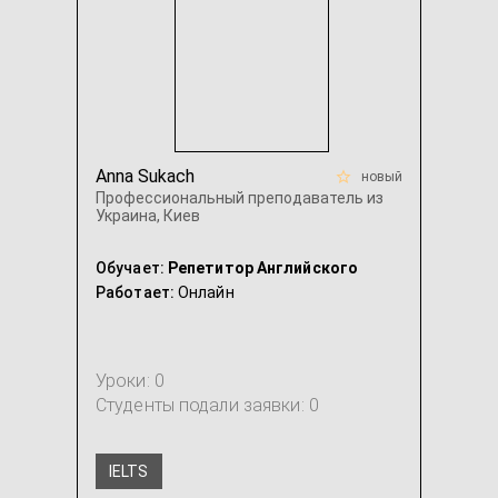
Anna Sukach
новый
Профессиональный преподаватель из
Украина, Киев
Обучает:
Репетитор Английского
Работает:
Онлайн
Уроки: 0
Студенты подали заявки: 0
IELTS