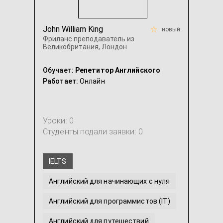
John William King
новый
Фриланс преподаватель из
Великобритания, Лондон
Обучает:
Репетитор Английского
Работает:
Онлайн
Уроки: 0
Студенты подали заявки: 0
IELTS
Английский для начинающих с нуля
Английский для программистов (IT)
Английский для путешествий