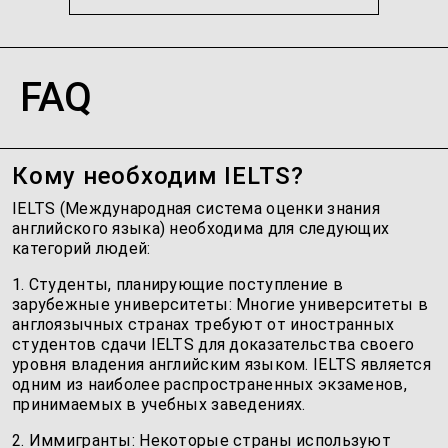
Деловой & бизнес английский
Юридический английский
...
FAQ
Кому необходим IELTS?
IELTS (Международная система оценки знания
английского языка) необходима для следующих
категорий людей:
1. Студенты, планирующие поступление в
зарубежные университеты: Многие университеты в
англоязычных странах требуют от иностранных
студентов сдачи IELTS для доказательства своего
уровня владения английским языком. IELTS является
одним из наиболее распространенных экзаменов,
принимаемых в учебных заведениях.
2. Иммигранты: Некоторые страны используют