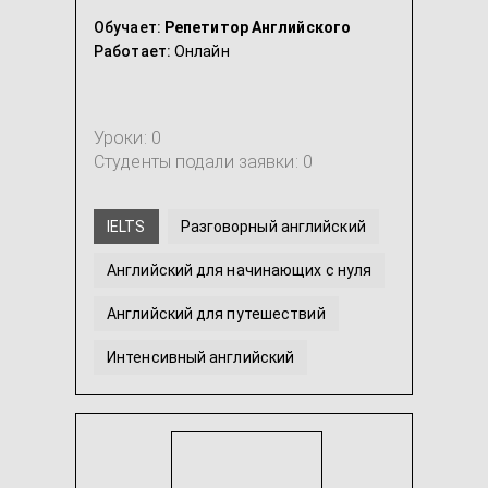
Обучает:
Репетитор Английского
Работает:
Онлайн
Уроки: 0
Студенты подали заявки: 0
IELTS
Разговорный английский
Английский для начинающих с нуля
Английский для путешествий
Интенсивный английский
Английский язык для младших школьников
...