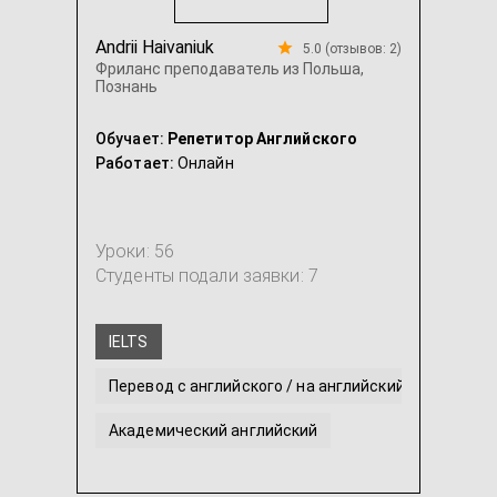
Andrii Haivaniuk
5.0 (отзывов: 2)
Фриланс преподаватель из Польша,
Познань
Обучает:
Репетитор Английского
Работает:
Онлайн
Уроки: 56
Студенты подали заявки: 7
IELTS
Перевод с английского / на английский
Академический английский