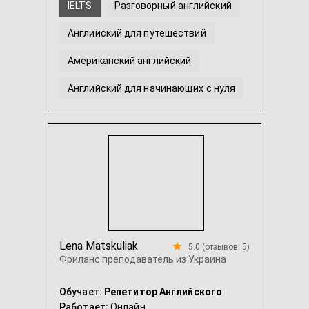
IELTS
Разговорный английский
Английский для путешествий
Американский английский
Английский для начинающих с нуля
Британский английский
...
Lena Matskuliak
5.0 (отзывов: 5)
Фриланс преподаватель из Украина
Обучает:
Репетитор Английского
Работает:
Онлайн