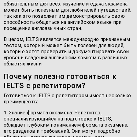
обязательным для всех, изучение и сдача экзамена
может быть полезным для любителей путешествий,
так как это позволяет им демонстрировать свою
способность общаться на английском языке при
посещении англоязычных стран.
В целом, IELTS является международно признанным
тестом, который может быть полезен для людей,
которые хотят проверить и документировать свой
уровень владения английским языком в различных
областях жизни.
Почему полезно готовиться к
IELTS с репетитором?
Готовиться к IELTS с репетитором имеет несколько
преимуществ:
1. Знание формата экзамена: Репетитор,
специализирующийся на подготовке к IELTS,
обладает глубоким пониманием формата экзамена,
его разделов и требований. Они могут подробно