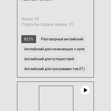
Уроки: 93
Студенты подали заявки: 32
IELTS
Разговорный английский
Английский для начинающих с нуля
Английский для путешествий
Английский для программистов (IT)
Интенсивный английский
...