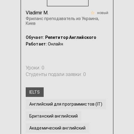
Vladimir M.
новый
Фриланс преподаватель из Украина,
Киев
Обучает:
Репетитор Английского
Работает:
Онлайн
Уроки: 0
Студенты подали заявки: 0
IELTS
Английский для программистов (IT)
Британский английский
Академический английский