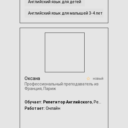
Английский язык для детей
Английский язык для малышей 3-4 лет
Британский английский
...
Оксана
новый
Профессиональный преподаватель из
Франция, Париж
Обучает:
Репетитор Английского
, Репетитор Французского
Работает:
Онлайн