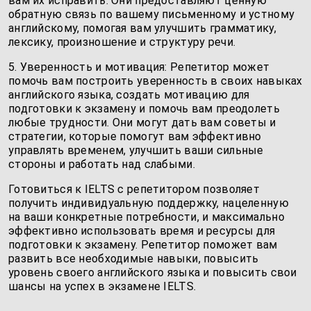
вам их исправить. Они предоставляют ценную
обратную связь по вашему письменному и устному
английскому, помогая вам улучшить грамматику,
лексику, произношение и структуру речи.
5. Уверенность и мотивация: Репетитор может
помочь вам построить уверенность в своих навыках
английского языка, создать мотивацию для
подготовки к экзамену и помочь вам преодолеть
любые трудности. Они могут дать вам советы и
стратегии, которые помогут вам эффективно
управлять временем, улучшить ваши сильные
стороны и работать над слабыми.
Готовиться к IELTS с репетитором позволяет
получить индивидуальную поддержку, нацеленную
на ваши конкретные потребности, и максимально
эффективно использовать время и ресурсы для
подготовки к экзамену. Репетитор поможет вам
развить все необходимые навыки, повысить
уровень своего английского языка и повысить свои
шансы на успех в экзамене IELTS.