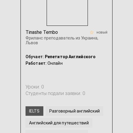
Tinashe Tembo
новый
Фриланс преподаватель из Украина,
Львов
Обучает:
Репетитор Английского
Работает:
Онлайн
Уроки: 0
Студенты подали заявки: 0
IELTS
Разговорный английский
Английский для путешествий