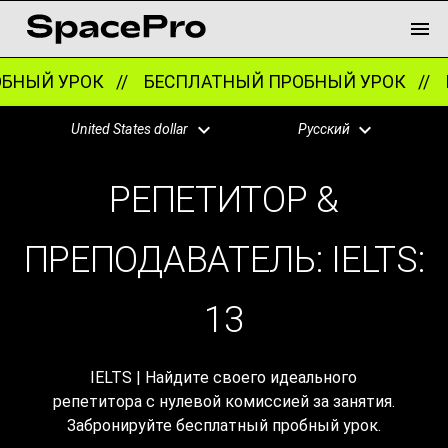
 УРОК //
БЕСПЛАТНЫЙ ПРОБНЫЙ УРОК //
БЕСПЛ
United States dollar
Русский
РЕПЕТИТОР &
ПРЕПОДАВАТЕЛЬ: IELTS:
13
IELTS | Найдите своего идеального
репетитора с нулевой комиссией за занятия.
Забронируйте бесплатный пробный урок.