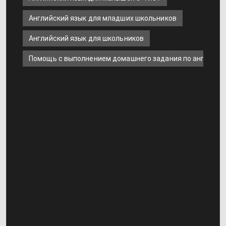
Английский язык для младших школьников
Английский язык для школьников
Помощь с выполнением домашнего задания по английск