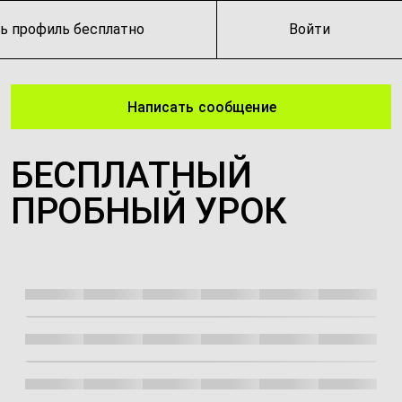
ь профиль бесплатно
Войти
Написать сообщение
БЕСПЛАТНЫЙ
ПРОБНЫЙ УРОК