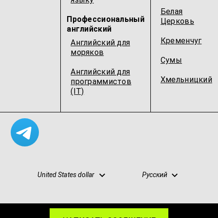
Белая
Профессиональный
Церковь
английский
Кременчуг
Английский для
моряков
Сумы
Английский для
Хмельницкий
программистов
(IT)
United States dollar
Русский