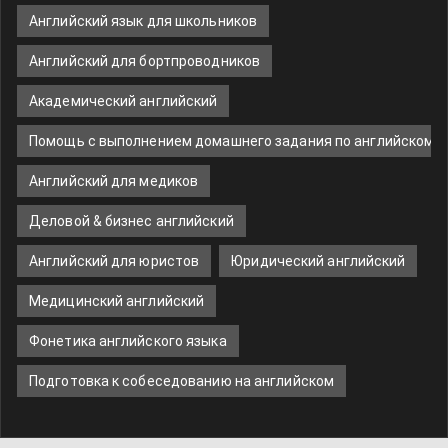
Английский язык для школьников
Английский для бортпроводников
Академический английский
Помощь с выполнением домашнего задания по английскому 
Английский для медиков
Деловой & бизнес английский
Английский для юристов
Юридический английский
Медицинский английский
Фонетика английского языка
Подготовка к собеседованию на английском