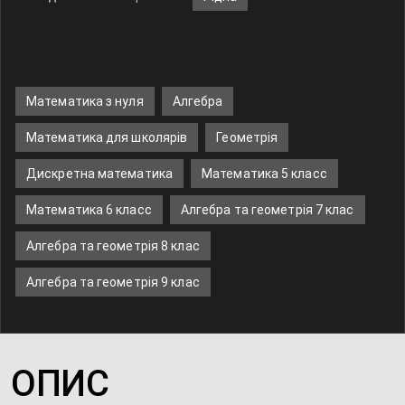
Математика з нуля
Алгебра
Математика для школярів
Геометрія
Дискретна математика
Математика 5 класс
Математика 6 класс
Алгебра та геометрія 7 клас
Алгебра та геометрія 8 клас
Алгебра та геометрія 9 клас
ОПИС