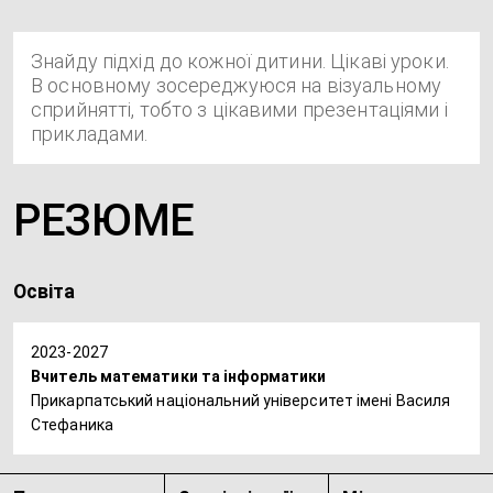
Знайду підхід до кожної дитини. Цікаві уроки.
В основному зосереджуюся на візуальному
сприйнятті, тобто з цікавими презентаціями і
прикладами.
РЕЗЮМЕ
Освіта
2023-2027
Вчитель математики та інформатики
Прикарпатський національний університет імені Василя
Стефаника