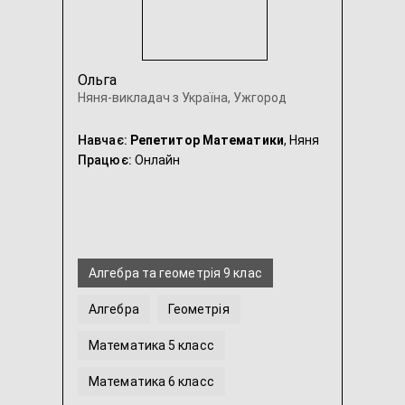
Ольга
Няня-викладач з Україна, Ужгород
Навчає:
Репетитор Математики
, Няня
Працює:
Онлайн
Алгебра та геометрія 9 клас
Алгебра
Геометрія
Математика 5 класс
Математика 6 класс