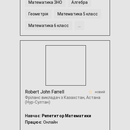
Математика ЗНО
Алгебра
Геометрія
Математика 5 класс
Математика 6 класс
...
Robert John Farrell
новий
Фріланс викладач з Казахстан, Астана
(Нур-Султан)
Навчає:
Репетитор Математики
Працює:
Онлайн