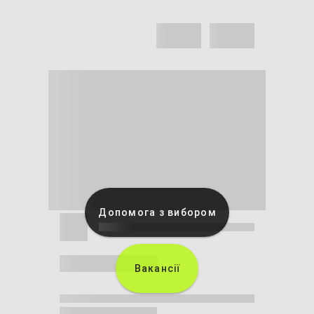
Допомога з вибором
Вакансії