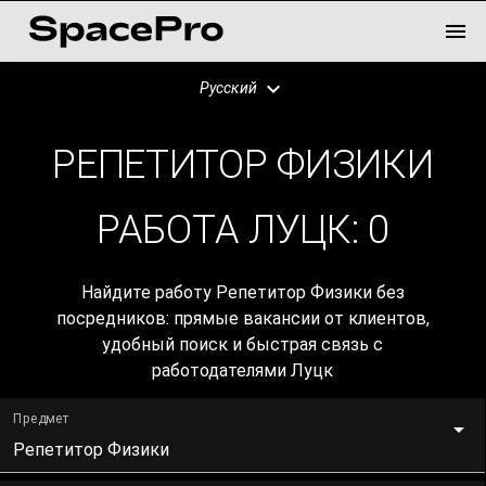
Русский
РЕПЕТИТОР ФИЗИКИ
РАБОТА ЛУЦК:
0
Найдите работу Репетитор Физики без
посредников: прямые вакансии от клиентов,
удобный поиск и быстрая связь с
работодателями Луцк
Предмет
Репетитор Физики