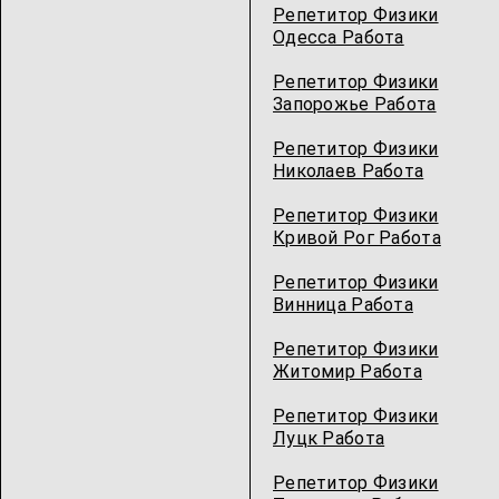
Репетитор Физики
Одесcа Работа
Репетитор Физики
Запорожье Работа
Репетитор Физики
Николаев Работа
Репетитор Физики
Кривой Рог Работа
Репетитор Физики
Винница Работа
Репетитор Физики
Житомир Работа
Репетитор Физики
Луцк Работа
Репетитор Физики