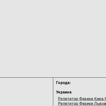
Города:
Украина
Репетитор Физики Киев 
Репетитор Физики Львов