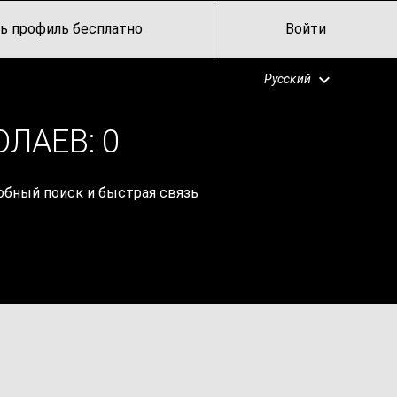
ь профиль бесплатно
Войти
Русский
ОЛАЕВ:
0
обный поиск и быстрая связь