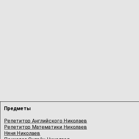
Предметы
Репетитор Английского Николаев
Репетитор Математики Николаев
Няня Николаев