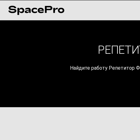
РЕПЕТИ
Найдите работу Репетитор Ф