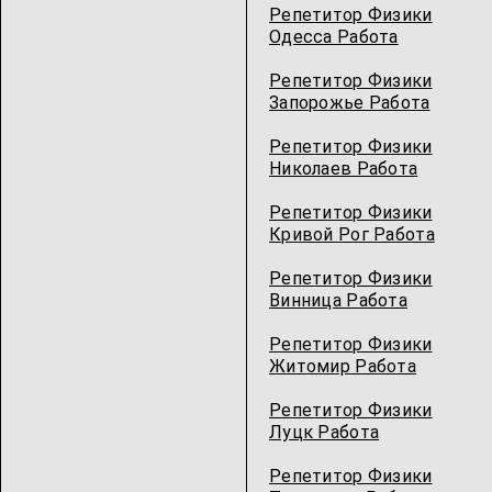
Репетитор Физики
Одесcа Работа
Репетитор Физики
Запорожье Работа
Репетитор Физики
Николаев Работа
Репетитор Физики
Кривой Рог Работа
Репетитор Физики
Винница Работа
Репетитор Физики
Житомир Работа
Репетитор Физики
Луцк Работа
Репетитор Физики