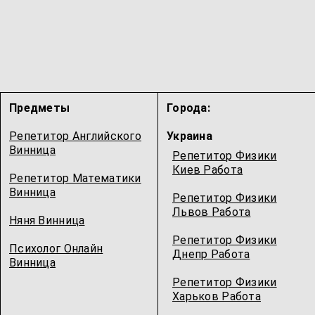
Предметы
Города:
Репетитор Английского
Украина
Винница
Репетитор Физики
Киев Работа
Репетитор Математики
Винница
Репетитор Физики
Львов Работа
Няня Винница
Репетитор Физики
Психолог Онлайн
Днепр Работа
Винница
Репетитор Физики
Харьков Работа