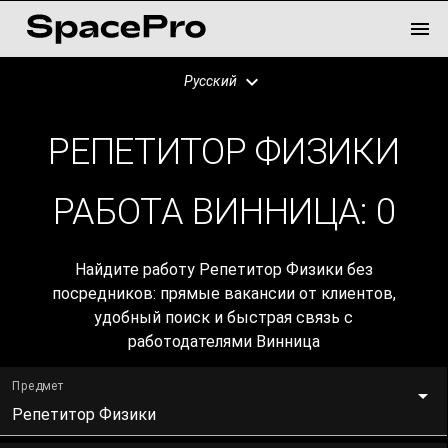
Русский
РЕПЕТИТОР ФИЗИКИ
РАБОТА ВИННИЦА:
0
Найдите работу Репетитор Физики без
посредников: прямые вакансии от клиентов,
удобный поиск и быстрая связь с
работодателями Винница
Предмет
Репетитор Физики