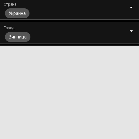
Страна
Украина
Город
Винница