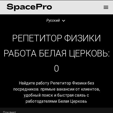
Русский
РЕПЕТИТОР ФИЗИКИ
РАБОТА БЕЛАЯ ЦЕРКОВЬ:
0
Найдите работу Репетитор Физики без
посредников: прямые вакансии от клиентов,
удобный поиск и быстрая связь с
работодателями Белая Церковь
Предмет