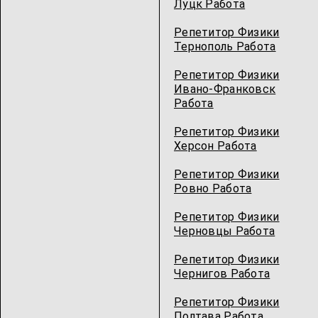
Луцк Работа
Репетитор Физики
Тернополь Работа
Репетитор Физики
Ивано-Франковск
Работа
Репетитор Физики
Херсон Работа
Репетитор Физики
Ровно Работа
Репетитор Физики
Черновцы Работа
Репетитор Физики
Чернигов Работа
Репетитор Физики
Полтава Работа