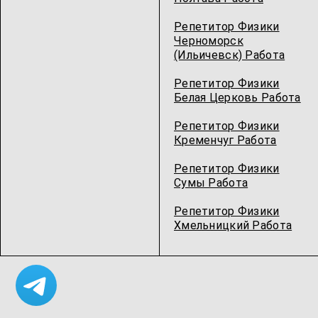
Репетитор Физики
Черноморск
(Ильичевск) Работа
Репетитор Физики
Белая Церковь Работа
Репетитор Физики
Кременчуг Работа
Репетитор Физики
Сумы Работа
Репетитор Физики
Хмельницкий Работа