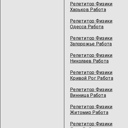
Репетитор Физики
Харьков Работа
Репетитор Физики
Одесcа Работа
Репетитор Физики
Запорожье Работа
Репетитор Физики
Николаев Работа
Репетитор Физики
Кривой Рог Работа
Репетитор Физики
Винница Работа
Репетитор Физики
Житомир Работа
Репетитор Физики