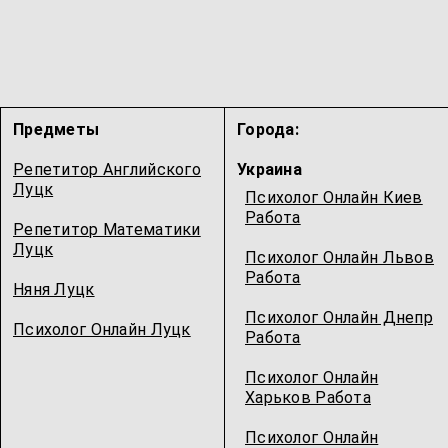
Предметы
Города:
Репетитор Английского
Украина
Луцк
Психолог Онлайн Киев
Работа
Репетитор Математики
Луцк
Психолог Онлайн Львов
Работа
Няня Луцк
Психолог Онлайн Днепр
Психолог Онлайн Луцк
Работа
Психолог Онлайн
Харьков Работа
Психолог Онлайн