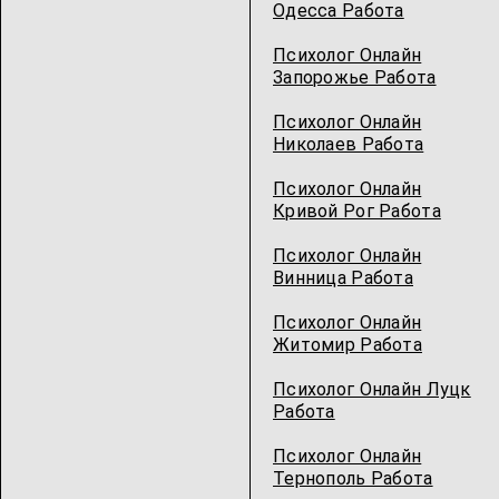
Одесcа Работа
Психолог Онлайн
Запорожье Работа
Психолог Онлайн
Николаев Работа
Психолог Онлайн
Кривой Рог Работа
Психолог Онлайн
Винница Работа
Психолог Онлайн
Житомир Работа
Психолог Онлайн Луцк
Работа
Психолог Онлайн
Тернополь Работа