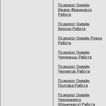
Психолог Онлайн
Ивано-Франковск
Работа
Психолог Онлайн
Херсон Работа
Психолог Онлайн Ровно
Работа
Психолог Онлайн
Черновцы Работа
Психолог Онлайн
Чернигов Работа
Психолог Онлайн
Полтава Работа
Психолог Онлайн
Черноморск
(Ильичевск) Работа