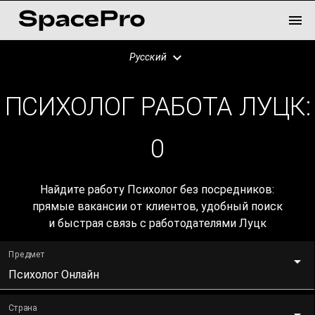
Русский
ПСИХОЛОГ РАБОТА ЛУЦК:
0
Найдите работу Психолог без посредников:
прямые вакансии от клиентов, удобный поиск
и быстрая связь с работодателями Луцк
Предмет
Психолог Онлайн
Страна