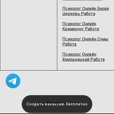
Психолог Онлайн Белая
Церковь Работа
Психолог Онлайн
Кременчуг Работа
Психолог Онлайн Сумы
Работа
Психолог Онлайн
Хмельницкий Работа
Русский
Создать вакансию бесплатно