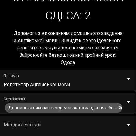
ОДЕСА:
2
Допомога з виконанням домашнього завдання
з Англійської мови | Знайдіть свого ідеального
репетитора з нульовою комісією за заняття.
Забронюйте безкоштовний пробний урок.
Одеса
Предмет
Репетитор Англійської мови
Спеціалізації
Допомога з виконанням домашнього завдання з Англійської 
Мої доступні дні