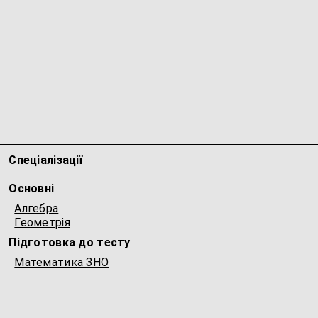
Спеціалізації
Основні
Алгебра
Геометрія
Підготовка до тесту
Математика ЗНО