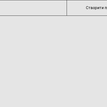
Створити п