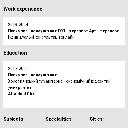
Work experience
2019-2024
Психолог - консультант ЕОТ - терапевт Арт - терапевт
Індивідуальні консультації онлайн
Education
2017-2021
Психолог - консультант
Християнський гуманітарно - економічний відкритий
університет
Attached files
Subjects
Specialities
Cities: