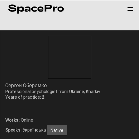
Сергей Оберемко
Professional psychologist from Ukraine, Kharkiv
Years of practice:
2
Works:
Online
Speaks:
Українська
Native