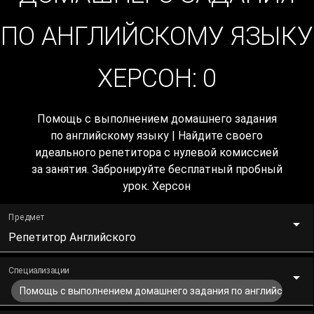
ПО АНГЛИЙСКОМУ ЯЗЫКУ
ХЕРСОН:
0
Помощь с выполнением домашнего задания
по английскому языку | Найдите своего
идеального репетитора с нулевой комиссией
за занятия. Забронируйте бесплатный пробный
урок. Херсон
Предмет
Репетитор Английского
Специализации
Помощь с выполнением домашнего задания по английскому я