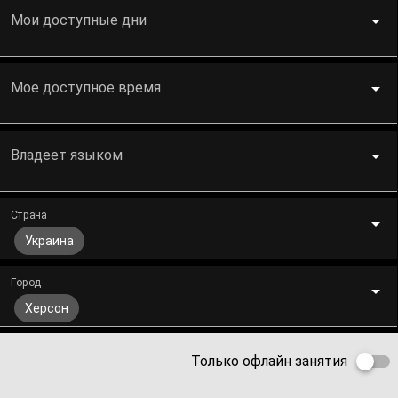
Мои доступные дни
Мое доступное время
Владеет языком
Страна
Украина
Город
Херсон
Только офлайн занятия