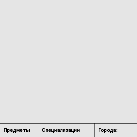
Предметы
Специализации
Города: