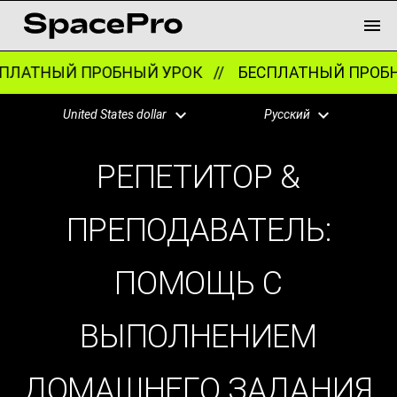
ПЛАТНЫЙ ПРОБНЫЙ УРОК //
БЕСПЛАТНЫЙ ПРОБН
United States dollar
Русский
РЕПЕТИТОР &
ПРЕПОДАВАТЕЛЬ:
ПОМОЩЬ С
ВЫПОЛНЕНИЕМ
ДОМАШНЕГО ЗАДАНИЯ