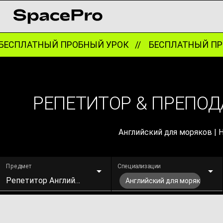
ЕСПЛАТНЫЙ ПРОБНЫЙ УРОК //
БЕСПЛАТНЫЙ ПРО
РЕПЕТИТОР & ПРЕПОД
Английский для моряков | 
Предмет
Специализации
Репетитор Английского
Английский для моряков