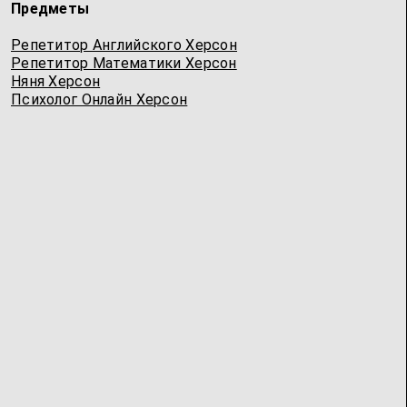
Предметы
Репетитор Английского Херсон
Репетитор Математики Херсон
Няня Херсон
Психолог Онлайн Херсон