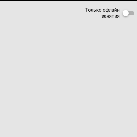
Только офлайн
занятия