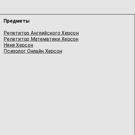
Предметы
Репетитор Английского Херсон
Репетитор Математики Херсон
Няня Херсон
Психолог Онлайн Херсон