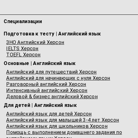
Специализации
Подготовка к тесту | Английский язык
ЗНО Английский Херсон
IELTS Херсон
TOEFL Херсон
Основные | Английский язык
Английский для путешествий Херсон
Английский для начинающих с нуля Херсон
Разговорный английский Херсон
Интенсивный английский Херсон
Деловой & бизнес английский Херсон
Для детей | Английский язык
Английский язык для детей Херсон
Английский язык для малышей 3-4 лет Херсон
Английский язык для школьников Херсон
Помощь с выполнением домашнего задания по