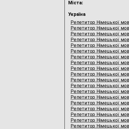
Міста:
Україна
Репетитор Німецької мов
Репетитор Німецької мов
Репетитор Німецької мов
Репетитор Німецької мов
Репетитор Німецької мо
Репетитор Німецької мо
Репетитор Німецької мо
Репетитор Німецької мов
Репетитор Німецької мов
Репетитор Німецької мо
Репетитор Німецької мо
Репетитор Німецької мов
Репетитор Німецької мов
Репетитор Німецької мо
Репетитор Німецької мов
Репетитор Німецької мов
Репетитор Німецької мов
Репетитор Німецької мо
Репетитор Німецької мов