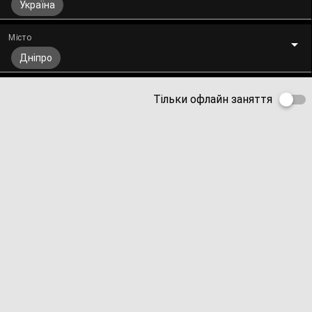
Україна
Місто
Дніпро
Тільки офлайн заняття