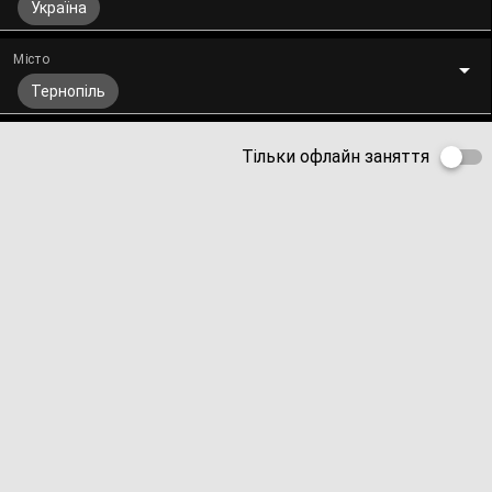
Україна
Місто
Тернопіль
Тільки офлайн заняття