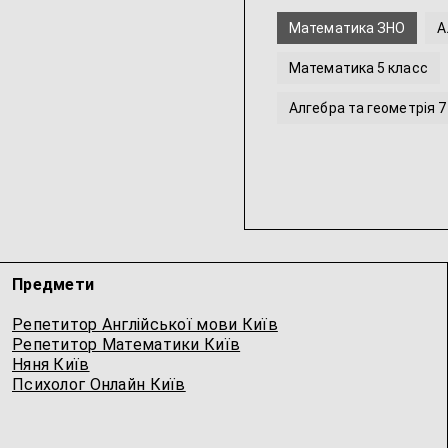
Математика ЗНО
А
Математика 5 класс
Алгебра та геометрія 7
Предмети
Репетитор Англійської мови Київ
Репетитор Математики Київ
Няня Київ
Психолог Онлайн Київ