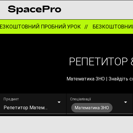
ЗКОШТОВНИЙ ПРОБНИЙ УРОК //
БЕЗКОШТОВНИЙ 
РЕПЕТИТОР 
Математика ЗНО | Знайдіть с
Предмет
Спеціалізації
Репетитор Математики
Математика ЗНО