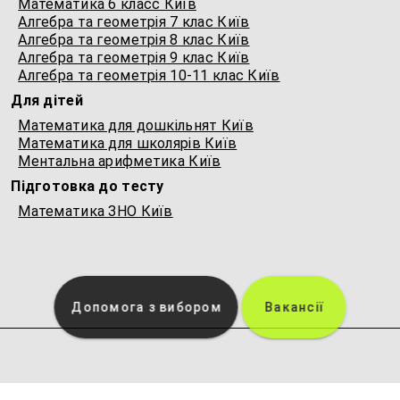
Математика 6 класс Київ
Алгебра та геометрія 7 клас Київ
Алгебра та геометрія 8 клас Київ
Алгебра та геометрія 9 клас Київ
Алгебра та геометрія 10-11 клас Київ
Для дітей
Математика для дошкільнят Київ
Математика для школярів Київ
Ментальна арифметика Київ
Підготовка до тесту
Математика ЗНО Київ
Допомога з вибором
Вакансії