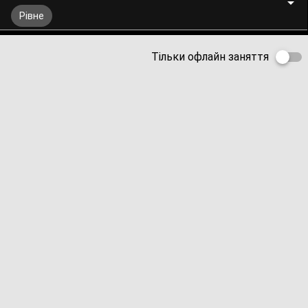
Рівне
Тільки офлайн заняття