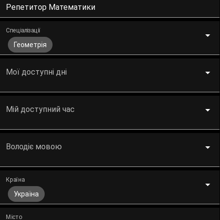
Репетитор Математики
Спеціалізації
Геометрія
Мої доступні дні
Мій доступний час
Володіє мовою
Країна
Україна
Місто