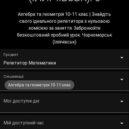
Алгебра та геометрія 10-11 клас | Знайдіть
свого ідеального репетитора з нульовою
комісією за заняття. Забронюйте
безкоштовний пробний урок. Чорноморськ
(Іллічівськ)
Предмет
Репетитор Математики
Спеціалізації
Алгебра та геометрія 10-11 клас
Мої доступні дні
Мій доступний час