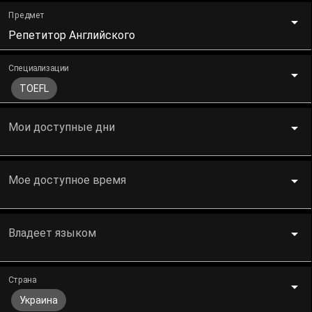
Предмет
Репетитор Английского
Специализации
TOEFL
Мои доступные дни
Мое доступное время
Владеет языком
Страна
Украина