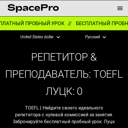
ЛАТНЫЙ ПРОБНЫЙ УРОК //
БЕСПЛАТНЫЙ ПРОБН
United States dollar
Русский
РЕПЕТИТОР &
ПРЕПОДАВАТЕЛЬ: TOEFL
ЛУЦК:
0
TOEFL | Найдите своего идеального
репетитора с нулевой комиссией за занятия.
Забронируйте бесплатный пробный урок. Луцк