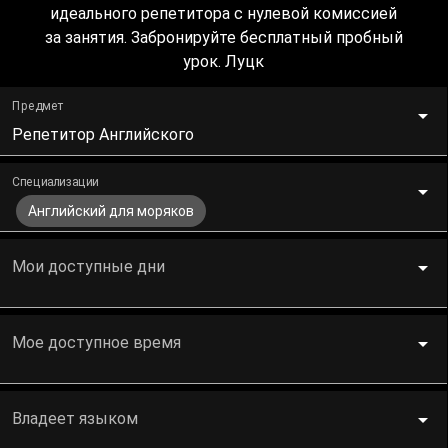
идеального репетитора с нулевой комиссией
за занятия. Забронируйте бесплатный пробный
урок. Луцк
Предмет
Репетитор Английского
Специализации
Английский для моряков
Мои доступные дни
Мое доступное время
Владеет языком