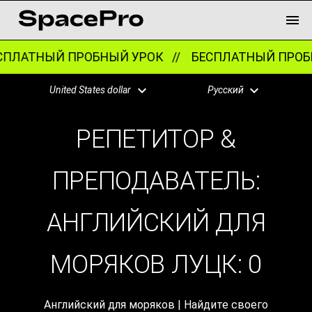
ПЛАТНЫЙ ПРОБНЫЙ УРОК //
БЕСПЛАТНЫЙ ПРОБН
United States dollar
Русский
РЕПЕТИТОР &
ПРЕПОДАВАТЕЛЬ:
АНГЛИЙСКИЙ ДЛЯ
МОРЯКОВ ЛУЦК:
0
Английский для моряков | Найдите своего