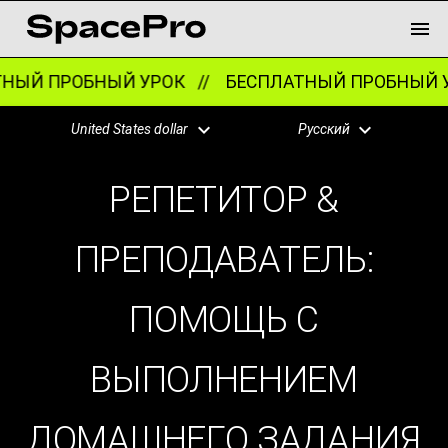
ЫЙ ПРОБНЫЙ УРОК //
БЕСПЛАТНЫЙ ПРОБНЫЙ УР
United States dollar
Русский
РЕПЕТИТОР &
ПРЕПОДАВАТЕЛЬ:
ПОМОЩЬ С
ВЫПОЛНЕНИЕМ
ДОМАШНЕГО ЗАДАНИЯ