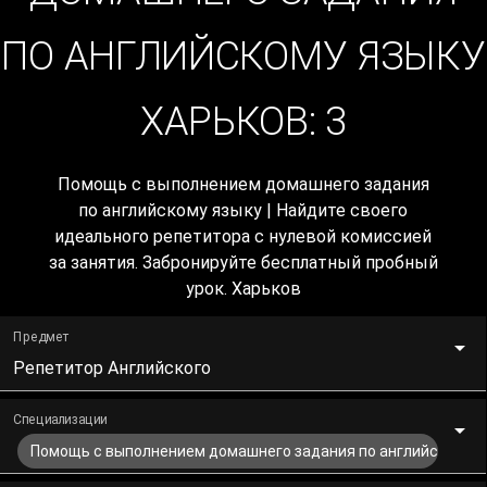
ПО АНГЛИЙСКОМУ ЯЗЫКУ
ХАРЬКОВ:
3
Помощь с выполнением домашнего задания
по английскому языку | Найдите своего
идеального репетитора с нулевой комиссией
за занятия. Забронируйте бесплатный пробный
урок. Харьков
Предмет
Репетитор Английского
Специализации
Помощь с выполнением домашнего задания по английскому я