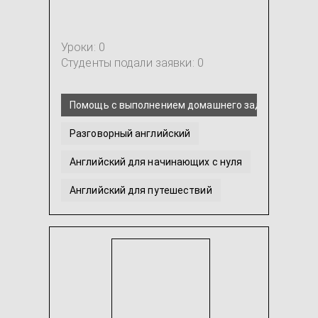
Уроки: 0
Студенты подали заявки: 0
Помощь с выполнением домашнего задания по анг
Разговорный английский
Английский для начинающих с нуля
Английский для путешествий