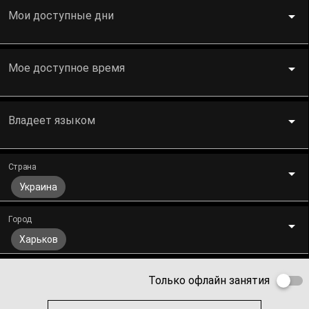
Мои доступные дни
Мое доступное время
Владеет языком
Страна
Украина
Город
Харьков
Только офлайн занятия