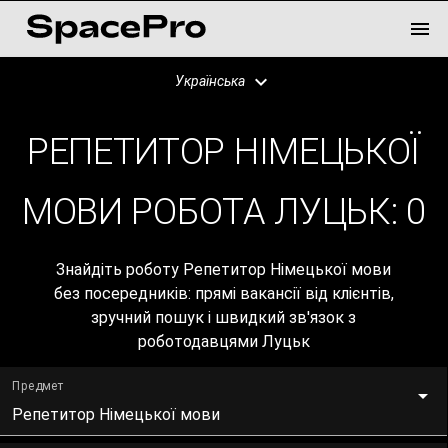
Українська
РЕПЕТИТОР НІМЕЦЬКОЇ
МОВИ РОБОТА ЛУЦЬК:
0
Знайдіть роботу Репетитор Німецької мови
без посередників: прямі вакансії від клієнтів,
зручний пошук і швидкий зв'язок з
роботодавцями Луцьк
Предмет
Репетитор Німецької мови